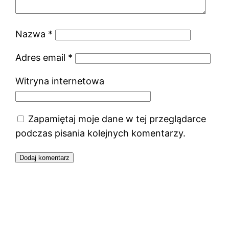
Nazwa
*
Adres email
*
Witryna internetowa
Zapamiętaj moje dane w tej przeglądarce
podczas pisania kolejnych komentarzy.