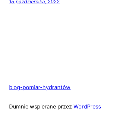
15 października, 2022
blog-pomiar-hydrantów
Dumnie wspierane przez
WordPress