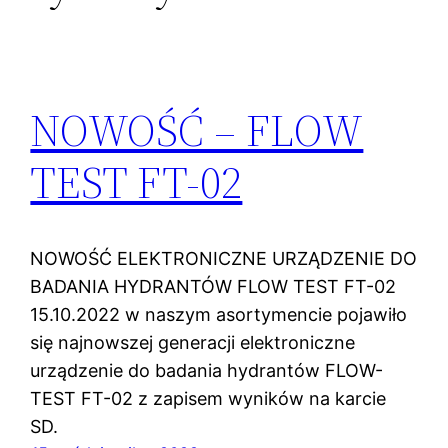
NOWOŚĆ – FLOW
TEST FT-02
NOWOŚĆ ELEKTRONICZNE URZĄDZENIE DO
BADANIA HYDRANTÓW FLOW TEST FT-02
15.10.2022 w naszym asortymencie pojawiło
się najnowszej generacji elektroniczne
urządzenie do badania hydrantów FLOW-
TEST FT-02 z zapisem wyników na karcie
SD.