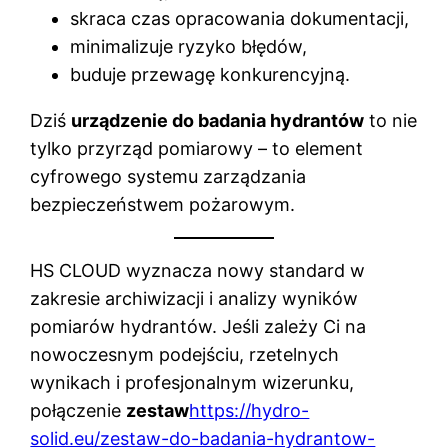
skraca czas opracowania dokumentacji,
minimalizuje ryzyko błędów,
buduje przewagę konkurencyjną.
Dziś
urządzenie do badania hydrantów
to nie
tylko przyrząd pomiarowy – to element
cyfrowego systemu zarządzania
bezpieczeństwem pożarowym.
HS CLOUD wyznacza nowy standard w
zakresie archiwizacji i analizy wyników
pomiarów hydrantów. Jeśli zależy Ci na
nowoczesnym podejściu, rzetelnych
wynikach i profesjonalnym wizerunku,
połączenie
zestaw
https://hydro-
solid.eu/zestaw-do-badania-hydrantow-