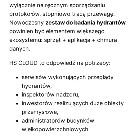
wyłącznie na ręcznym sporządzaniu
protokołów, stopniowo tracą przewagę.
Nowoczesny
zestaw do badania hydrantów
powinien być elementem większego
ekosystemu: sprzęt + aplikacja + chmura
danych.
HS CLOUD to odpowiedź na potrzeby:
serwisów wykonujących przeglądy
hydrantów,
inspektorów nadzoru,
inwestorów realizujących duże obiekty
przemysłowe,
administratorów budynków
wielkopowierzchniowych.