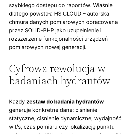
szybkiego dostępu do raportów. Właśnie
dlatego powstała HS CLOUD – autorska
chmura danych pomiarowych opracowana
przez SOLID-BHP jako uzupełnienie i
rozszerzenie funkcjonalności urządzeń
pomiarowych nowej generacji.
Cyfrowa rewolucja w
badaniach hydrantów
Każdy
zestaw do badania hydrantów
generuje konkretne dane: ciśnienie
statyczne, ciśnienie dynamiczne, wydajność
w l/s, czas pomiaru czy lokalizację punktu