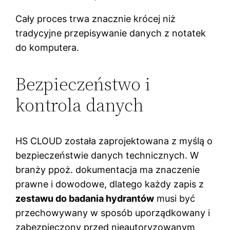
Cały proces trwa znacznie krócej niż
tradycyjne przepisywanie danych z notatek
do komputera.
Bezpieczeństwo i
kontrola danych
HS CLOUD została zaprojektowana z myślą o
bezpieczeństwie danych technicznych. W
branży ppoż. dokumentacja ma znaczenie
prawne i dowodowe, dlatego każdy zapis z
zestawu do badania hydrantów
musi być
przechowywany w sposób uporządkowany i
zabezpieczony przed nieautoryzowanym