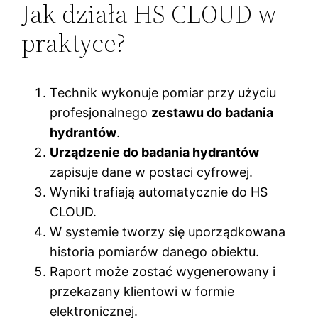
Jak działa HS CLOUD w
praktyce?
Technik wykonuje pomiar przy użyciu
profesjonalnego
zestawu do badania
hydrantów
.
Urządzenie do badania hydrantów
zapisuje dane w postaci cyfrowej.
Wyniki trafiają automatycznie do HS
CLOUD.
W systemie tworzy się uporządkowana
historia pomiarów danego obiektu.
Raport może zostać wygenerowany i
przekazany klientowi w formie
elektronicznej.