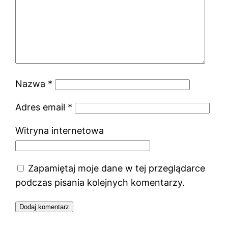
Nazwa
*
Adres email
*
Witryna internetowa
Zapamiętaj moje dane w tej przeglądarce
podczas pisania kolejnych komentarzy.