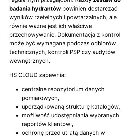
badania hydrantów
powinien dostarczać
wyników rzetelnych i powtarzalnych, ale
równie ważne jest ich właściwe
przechowywanie. Dokumentacja z kontroli
może być wymagana podczas odbiorów
technicznych, kontroli PSP czy audytów
wewnętrznych.
HS CLOUD zapewnia:
centralne repozytorium danych
pomiarowych,
uporządkowaną strukturę katalogów,
możliwość udostępniania wybranych
raportów klientowi,
ochronę przed utratą danych w