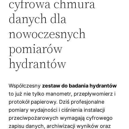
cyfrowa chmura
danych dla
nowoczesnych
pomiarów
hydrantów
Współczesny
zestaw do badania hydrantów
to już nie tylko manometr, przepływomierz i
protokół papierowy. Dziś profesjonalne
pomiary wydajności i ciśnienia instalacji
przeciwpożarowych wymagają cyfrowego
zapisu danych, archiwizacji wyników oraz