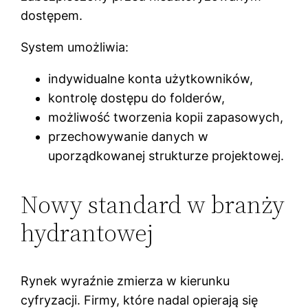
dostępem.
System umożliwia:
indywidualne konta użytkowników,
kontrolę dostępu do folderów,
możliwość tworzenia kopii zapasowych,
przechowywanie danych w
uporządkowanej strukturze projektowej.
Nowy standard w branży
hydrantowej
Rynek wyraźnie zmierza w kierunku
cyfryzacji. Firmy, które nadal opierają się