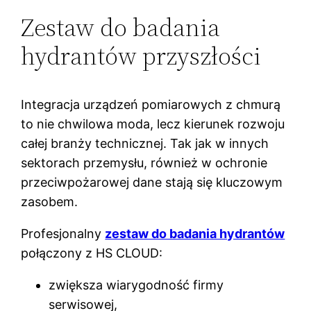
Zestaw do badania
hydrantów przyszłości
Integracja urządzeń pomiarowych z chmurą
to nie chwilowa moda, lecz kierunek rozwoju
całej branży technicznej. Tak jak w innych
sektorach przemysłu, również w ochronie
przeciwpożarowej dane stają się kluczowym
zasobem.
Profesjonalny
zestaw do badania hydrantów
połączony z HS CLOUD:
zwiększa wiarygodność firmy
serwisowej,