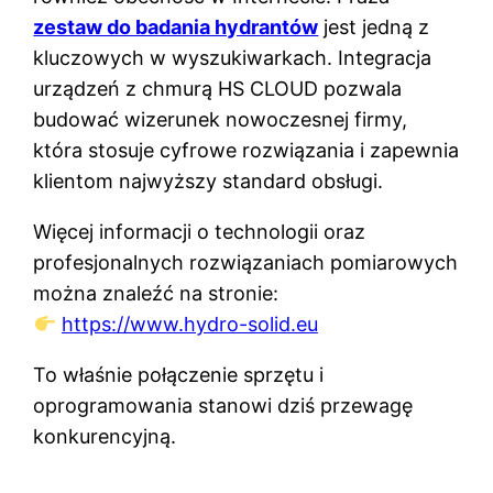
zestaw do badania hydrantów
jest jedną z
kluczowych w wyszukiwarkach. Integracja
urządzeń z chmurą HS CLOUD pozwala
budować wizerunek nowoczesnej firmy,
która stosuje cyfrowe rozwiązania i zapewnia
klientom najwyższy standard obsługi.
Więcej informacji o technologii oraz
profesjonalnych rozwiązaniach pomiarowych
można znaleźć na stronie:
https://www.hydro-solid.eu
To właśnie połączenie sprzętu i
oprogramowania stanowi dziś przewagę
konkurencyjną.