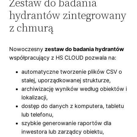
Zestaw do badania
hydrantów zintegrowany
z chmurą
Nowoczesny
zestaw do badania hydrantów
współpracujący z HS CLOUD pozwala na:
automatyczne tworzenie plików CSV o
stałej, uporządkowanej strukturze,
archiwizację wyników według obiektów i
lokalizacji,
dostęp do danych z komputera, tabletu
lub telefonu,
szybkie generowanie raportów dla
inwestora lub zarządcy obiektu,