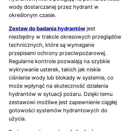
wody dostarczanej przez hydrant w
określonym czasie.
Zestaw do badania hydrantów
jest
niezbędny w trakcie okresowych przeglądów
technicznych, które są wymagane
przepisami ochrony przeciwpożarowej.
Regularne kontrole pozwalają na szybkie
wykrywanie usterek, takich jak niskie
ciśnienie wody lub blokady w systemie, co
może wpłynąć na skuteczność działania
hydrantów w sytuacji pożaru. Dzięki temu
zestawowi możliwe jest zapewnienie ciągłej
gotowości systemów hydrantowych do
użycia.