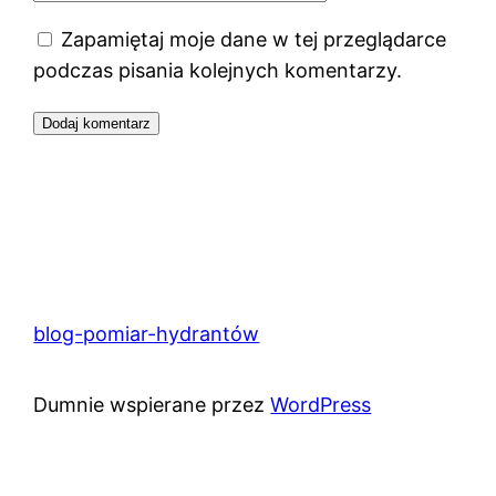
Zapamiętaj moje dane w tej przeglądarce
podczas pisania kolejnych komentarzy.
blog-pomiar-hydrantów
Dumnie wspierane przez
WordPress