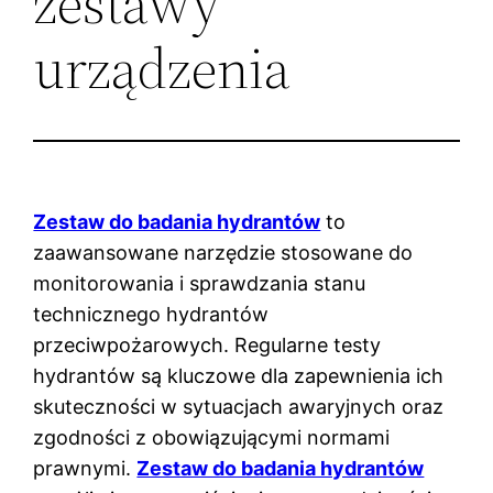
zestawy
urządzenia
Zestaw do badania hydrantów
to
zaawansowane narzędzie stosowane do
monitorowania i sprawdzania stanu
technicznego hydrantów
przeciwpożarowych. Regularne testy
hydrantów są kluczowe dla zapewnienia ich
skuteczności w sytuacjach awaryjnych oraz
zgodności z obowiązującymi normami
prawnymi.
Zestaw do badania hydrantów