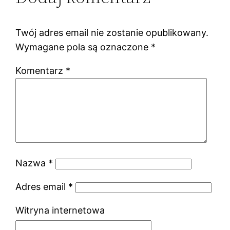
Twój adres email nie zostanie opublikowany.
Wymagane pola są oznaczone
*
Komentarz
*
Nazwa
*
Adres email
*
Witryna internetowa