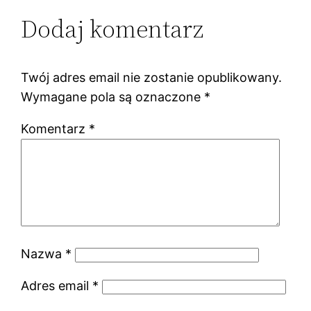
Dodaj komentarz
Twój adres email nie zostanie opublikowany.
Wymagane pola są oznaczone
*
Komentarz
*
Nazwa
*
Adres email
*