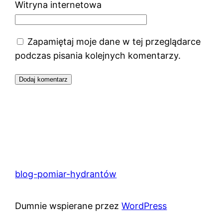
Witryna internetowa
Zapamiętaj moje dane w tej przeglądarce
podczas pisania kolejnych komentarzy.
blog-pomiar-hydrantów
Dumnie wspierane przez
WordPress