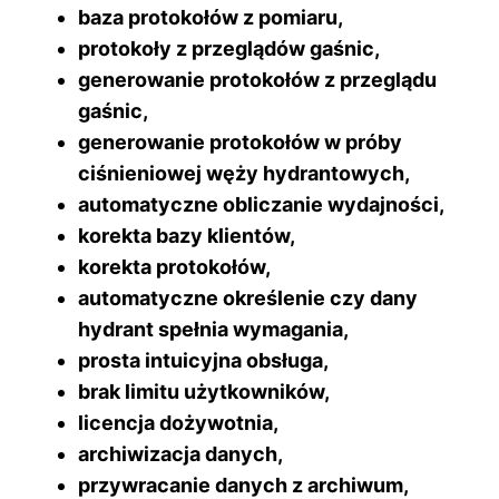
baza protokołów z pomiaru,
protokoły z przeglądów gaśnic,
generowanie protokołów z przeglądu
gaśnic,
generowanie protokołów w próby
ciśnieniowej węży hydrantowych,
automatyczne obliczanie wydajności,
korekta bazy klientów,
korekta protokołów,
automatyczne określenie czy dany
hydrant spełnia wymagania,
prosta intuicyjna obsługa,
brak limitu użytkowników,
licencja dożywotnia,
archiwizacja danych,
przywracanie danych z archiwum,