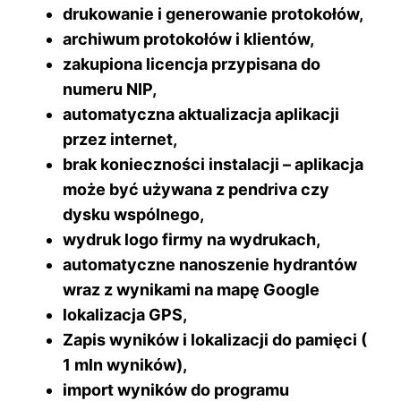
drukowanie i generowanie protokołów,
archiwum protokołów i klientów,
zakupiona licencja przypisana do
numeru NIP,
automatyczna aktualizacja aplikacji
przez internet,
brak konieczności instalacji – aplikacja
może być używana z pendriva czy
dysku wspólnego,
wydruk logo firmy na wydrukach,
automatyczne nanoszenie hydrantów
wraz z wynikami na mapę Google
lokalizacja GPS,
Zapis wyników i lokalizacji do pamięci (
1 mln wyników),
import wyników do programu