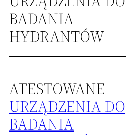
URZĄDZENIA DO
BADANIA
HYDRANTÓW
ATESTOWANE
URZĄDZENIA DO
BADANIA