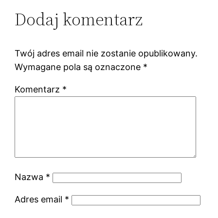
Dodaj komentarz
Twój adres email nie zostanie opublikowany.
Wymagane pola są oznaczone
*
Komentarz
*
Nazwa
*
Adres email
*