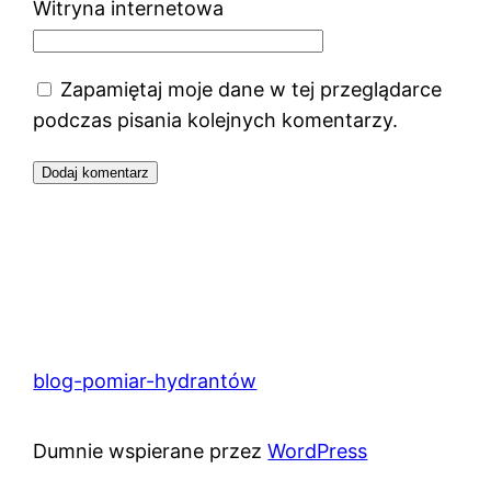
Witryna internetowa
Zapamiętaj moje dane w tej przeglądarce
podczas pisania kolejnych komentarzy.
blog-pomiar-hydrantów
Dumnie wspierane przez
WordPress