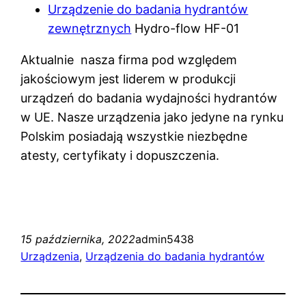
Urządzenie do badania hydrantów
zewnętrznych
Hydro-flow HF-01
Aktualnie nasza firma pod względem
jakościowym jest liderem w produkcji
urządzeń do badania wydajności hydrantów
w UE. Nasze urządzenia jako jedyne na rynku
Polskim posiadają wszystkie niezbędne
atesty, certyfikaty i dopuszczenia.
15 października, 2022
admin5438
Urządzenia
, 
Urządzenia do badania hydrantów