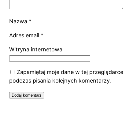
Nazwa
*
Adres email
*
Witryna internetowa
Zapamiętaj moje dane w tej przeglądarce
podczas pisania kolejnych komentarzy.