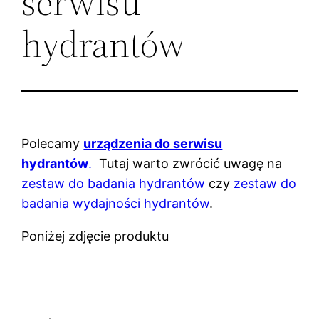
serwisu
hydrantów
Polecamy
urządzenia do serwisu
hydrantów
.
Tutaj warto zwrócić uwagę na
zestaw do badania hydrantów
czy
zestaw do
badania wydajności hydrantów
.
Poniżej zdjęcie produktu